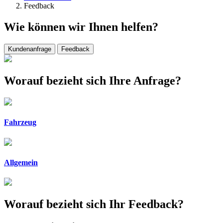
Feedback
Wie können wir Ihnen helfen?
Kundenanfrage
Feedback
Worauf bezieht sich Ihre Anfrage?
Fahrzeug
Allgemein
Worauf bezieht sich Ihr Feedback?