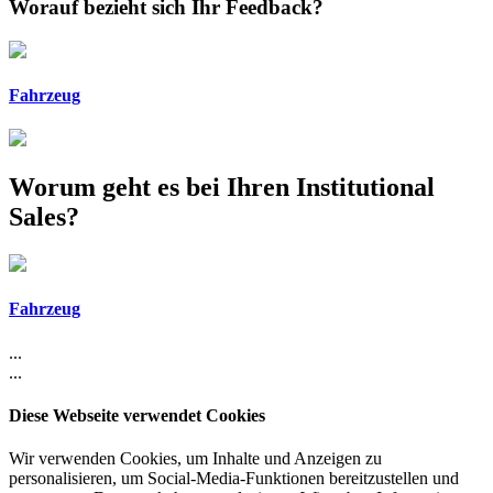
Worauf bezieht sich Ihr Feedback?
Fahrzeug
Worum geht es bei Ihren Institutional
Sales?
Fahrzeug
...
...
Diese Webseite verwendet Cookies
Wir verwenden Cookies, um Inhalte und Anzeigen zu
personalisieren, um Social-Media-Funktionen bereitzustellen und