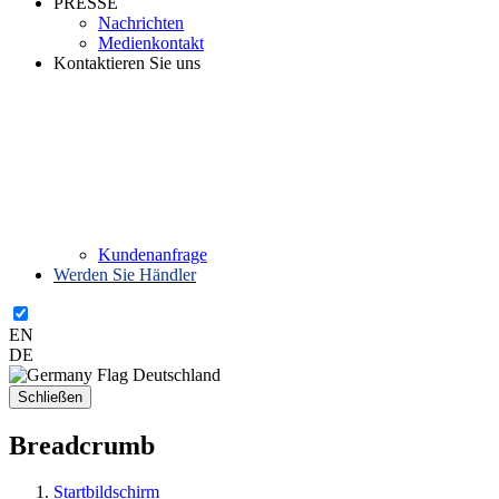
PRESSE
Nachrichten
Medienkontakt
Kontaktieren Sie uns
Kundenanfrage
Werden Sie Händler
EN
DE
Deutschland
Schließen
Breadcrumb
Startbildschirm