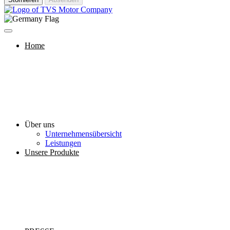
Home
Über uns
Unternehmensübersicht
Leistungen
Unsere Produkte