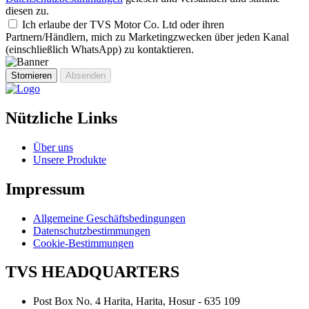
diesen zu.
Ich erlaube der TVS Motor Co. Ltd oder ihren
Partnern/Händlern, mich zu Marketingzwecken über jeden Kanal
(einschließlich WhatsApp) zu kontaktieren.
Stornieren
Absenden
Nützliche Links
Über uns
Unsere Produkte
Impressum
Allgemeine Geschäftsbedingungen
Datenschutzbestimmungen
Cookie-Bestimmungen
TVS HEADQUARTERS
Post Box No. 4 Harita, Harita, Hosur - 635 109